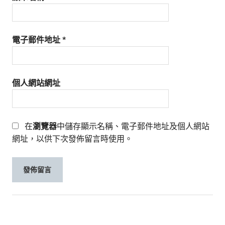
電子郵件地址
*
個人網站網址
在
瀏覽器
中儲存顯示名稱、電子郵件地址及個人網站
網址，以供下次發佈留言時使用。