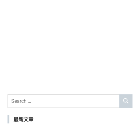
Search
SEARCH
for:
最新文章