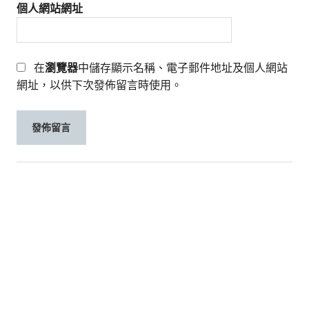
個人網站網址
在
瀏覽器
中儲存顯示名稱、電子郵件地址及個人網站
網址，以供下次發佈留言時使用。