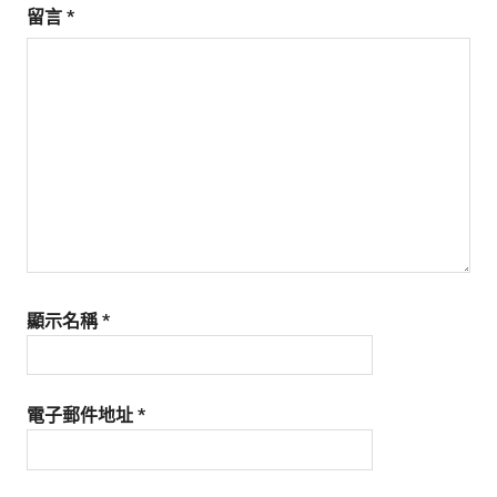
留言
*
顯示名稱
*
電子郵件地址
*