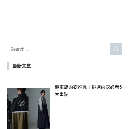
Search
SEARCH
for:
最新文章
機車族雨衣推薦｜挑選雨衣必看5
大重點