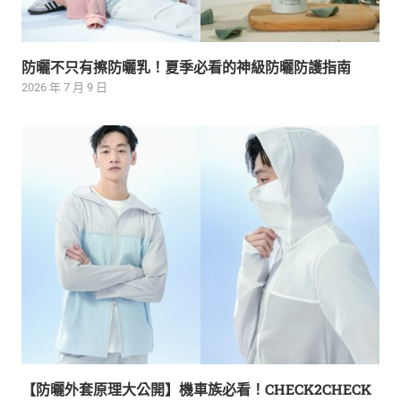
防曬不只有擦防曬乳！夏季必看的神級防曬防護指南
2026 年 7 月 9 日
【防曬外套原理大公開】機車族必看！CHECK2CHECK