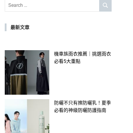
Search
SEARCH
for:
最新文章
機車族雨衣推薦｜挑選雨衣
必看5大重點
防曬不只有擦防曬乳！夏季
必看的神級防曬防護指南