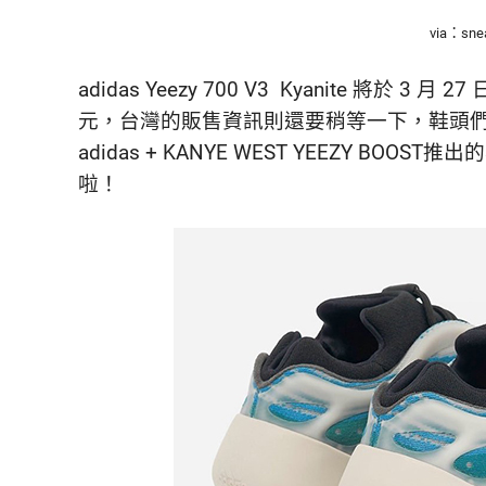
via：snea
adidas Yeezy 700 V3 Kyanite 將於 3
元，台灣的販售資訊則還要稍等一下，鞋頭
adidas + KANYE WEST YEEZY BOOST
啦！