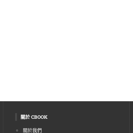
關於 CBOOK
關於我們