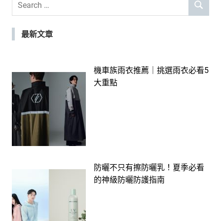
SEARCH
for:
最新文章
機車族雨衣推薦｜挑選雨衣必看5
大重點
防曬不只有擦防曬乳！夏季必看
的神級防曬防護指南