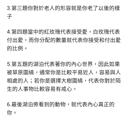
3.第三題你對於老人的形容就是你老了以後的樣
子
4.第四題當中的紅玫瑰代表接受愛，白玫瑰代表
付出愛，而你分配的數量就代表你接受和付出愛
的比例。
5.第五題的湖泊代表著你的內心世界，因此如果
被草原圍繞，通常你是比較平易近人，容易與人
相處的人；若你是選擇大樹圍繞，代表你對於陌
生的人事物比較容易有戒心。
6.最後湖泊旁看到的動物，就代表內心真正的
你。