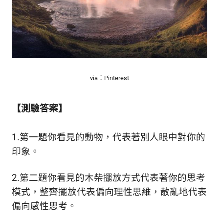
via：Pinterest
【測驗答案】
1.第一題你看見的動物，代表著別人眼中對你的
印象。
2.第二題你看見的木柴擺放方式代表著你的思考
模式，整齊擺放代表偏向理性思維，散亂地代表
偏向感性思考。