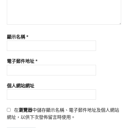
顯示名稱
*
電子郵件地址
*
個人網站網址
在
瀏覽器
中儲存顯示名稱、電子郵件地址及個人網站
網址，以供下次發佈留言時使用。