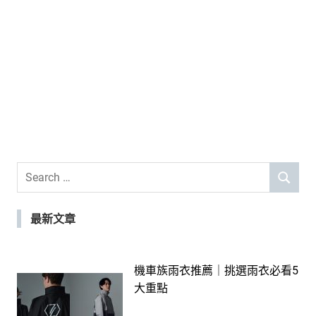
Search
SEARCH
for:
最新文章
機車族雨衣推薦｜挑選雨衣必看5
大重點