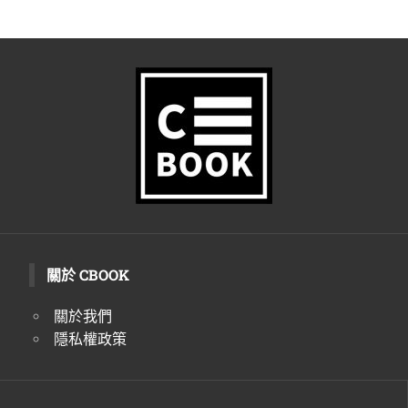
關於 CBOOK
關於我們
隱私權政策