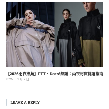
【2026雨衣推薦】PTT、Dcard熱議：雨衣材質挑選指南
2026 年 1 月 2 日
LEAVE A REPLY