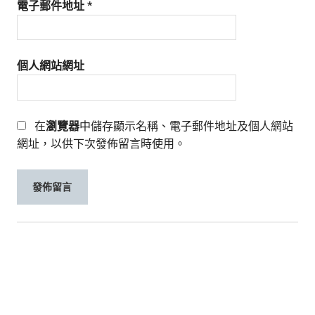
電子郵件地址
*
個人網站網址
在
瀏覽器
中儲存顯示名稱、電子郵件地址及個人網站
網址，以供下次發佈留言時使用。