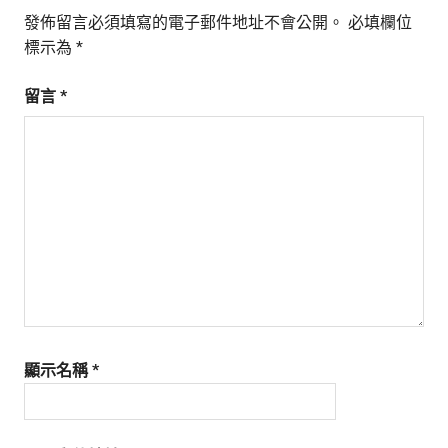
發佈留言必須填寫的電子郵件地址不會公開。
必填欄位
標示為
*
留言
*
顯示名稱
*