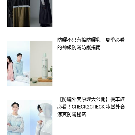
防曬不只有擦防曬乳！夏季必看
的神級防曬防護指南
【防曬外套原理大公開】機車族
必看！CHECK2CHECK 冰磁外套
涼爽防曬秘密