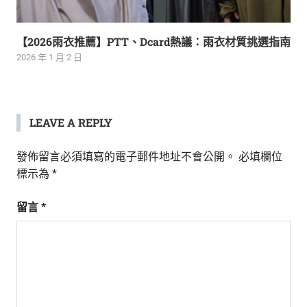
【2026雨衣推薦】PTT、Dcard熱議：雨衣材質挑選指南
2026 年 1 月 2 日
LEAVE A REPLY
發佈留言必須填寫的電子郵件地址不會公開。
必填欄位
標示為
*
留言
*