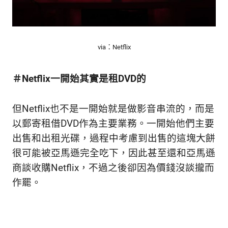
生
活
態
度。
via：Netflix
＃Netflix一開始其實是租DVD的
但Netflix也不是一開始就是做影音串流的，而是
以郵寄租借DVD作為主要業務。一開始他們主要
出售和出租光碟，過程中考慮到出售的這塊大餅
很可能被亞馬遜完全吃下，因此甚至還和亞馬遜
商談收購Netflix，不過之後卻因為價錢沒談攏而
作罷。