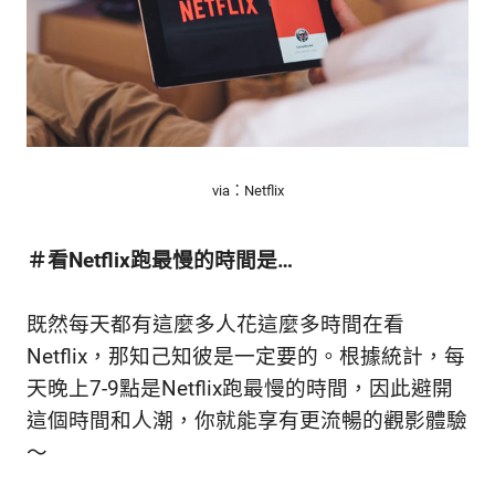
via：Netflix
＃看Netflix跑最慢的時間是…
既然每天都有這麼多人花這麼多時間在看
Netflix，那知己知彼是一定要的。根據統計，每
天晚上7-9點是Netflix跑最慢的時間，因此避開
這個時間和人潮，你就能享有更流暢的觀影體驗
～