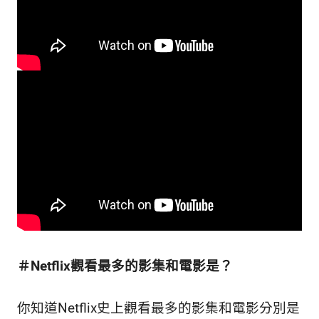
＃Netflix觀看最多的影集和電影是？
你知道Netflix史上觀看最多的影集和電影分別是