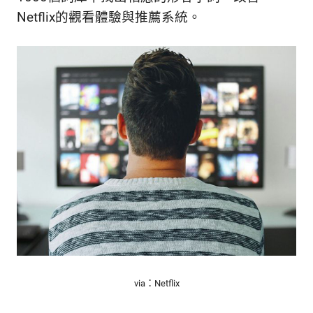
Netflix的觀看體驗與推薦系統。
via：Netflix