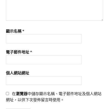
顯示名稱
*
電子郵件地址
*
個人網站網址
在
瀏覽器
中儲存顯示名稱、電子郵件地址及個人網站
網址，以供下次發佈留言時使用。