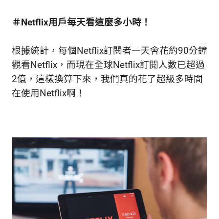
＃Netflix用戶每天看這麼多小時！
根據統計，每個Netflix訂閱者一天會花約90分鐘
觀看Netflix，而現在全球Netflix訂閱人數已超過
2億，這樣換算下來，我們真的花了超級多時間
在使用Netflix啊！