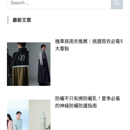
SEARCH
for:
最新文章
機車族雨衣推薦｜挑選雨衣必看5
大重點
防曬不只有擦防曬乳！夏季必看
的神級防曬防護指南