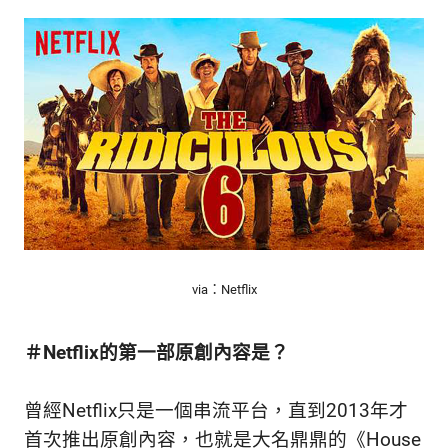
via：Netflix
＃Netflix的第一部原創內容是？
曾經Netflix只是一個串流平台，直到2013年才
首次推出原創內容，也就是大名鼎鼎的《House