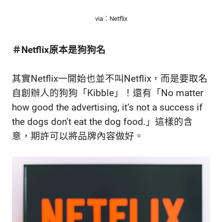
via：Netflix
＃Netflix原本是狗狗名
其實Netflix一開始也並不叫Netflix，而是要取名
自創辦人的狗狗「Kibble」！還有「No matter
how good the advertising, it’s not a success if
the dogs don’t eat the dog food.」這樣的含
意，期許可以將品牌內容做好。