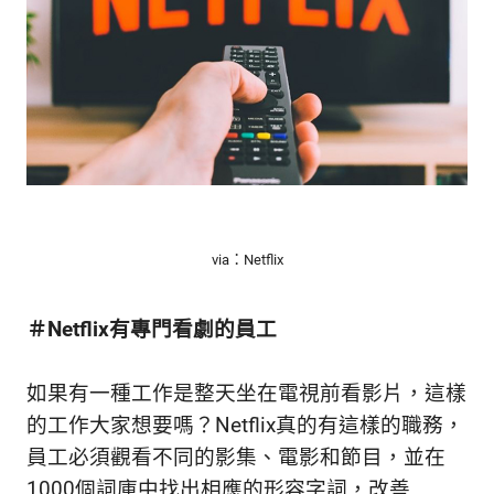
via：Netflix
＃Netflix有專門看劇的員工
如果有一種工作是整天坐在電視前看影片，這樣
的工作大家想要嗎？Netflix真的有這樣的職務，
員工必須觀看不同的影集、電影和節目，並在
1000個詞庫中找出相應的形容字詞，改善