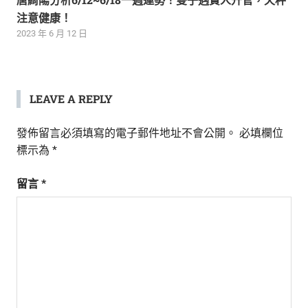
注意健康！
2023 年 6 月 12 日
LEAVE A REPLY
發佈留言必須填寫的電子郵件地址不會公開。
必填欄位
標示為
*
留言
*