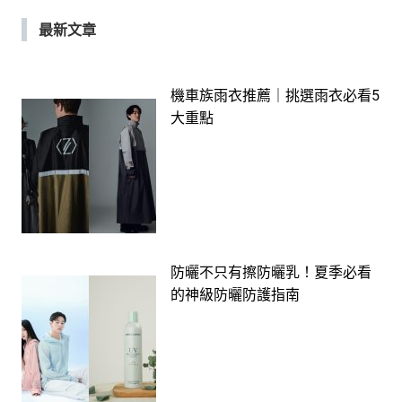
最新文章
機車族雨衣推薦｜挑選雨衣必看5
大重點
防曬不只有擦防曬乳！夏季必看
的神級防曬防護指南