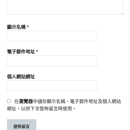
顯示名稱
*
電子郵件地址
*
個人網站網址
在
瀏覽器
中儲存顯示名稱、電子郵件地址及個人網站
網址，以供下次發佈留言時使用。