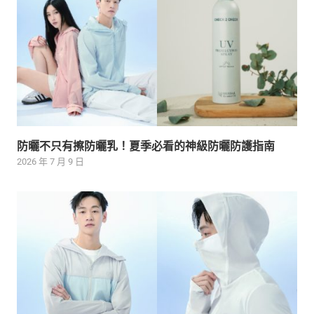
防曬不只有擦防曬乳！夏季必看的神級防曬防護指南
2026 年 7 月 9 日