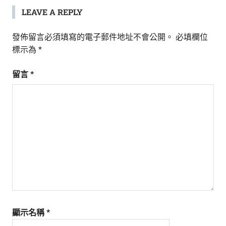
LEAVE A REPLY
發佈留言必須填寫的電子郵件地址不會公開。
必填欄位
標示為
*
留言
*
顯示名稱
*