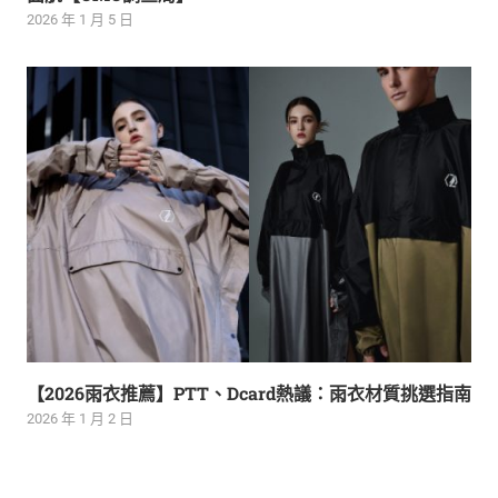
2026 年 1 月 5 日
【2026雨衣推薦】PTT、Dcard熱議：雨衣材質挑選指南
2026 年 1 月 2 日