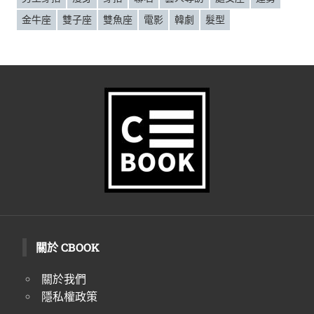
金牛座
雙子座
雙魚座
電影
韓劇
髮型
關於 CBOOK
關於我們
隱私權政策