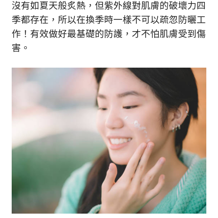
沒有如夏天般炙熱，但紫外線對肌膚的破壞力四
季都存在，所以在換季時一樣不可以疏忽防曬工
作！有效做好最基礎的防護，才不怕肌膚受到傷
害。