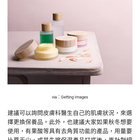
via：Getting Images
建議可以詢問皮膚科醫生自己的肌膚狀況，來選
擇更換保養品。此外，也建議大家如果秋冬想要
使用，有果酸等具有去角質功能的產品，用量要