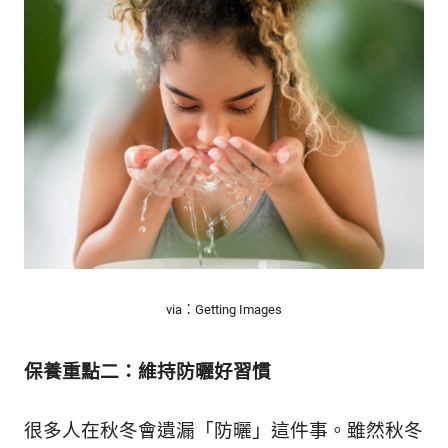
via：Getting Images
保養重點二：維持防曬好習慣
很多人在秋冬會遺漏「防曬」這件事。雖然秋冬