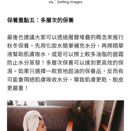
via：Getting Images
保養重點五：多層次的保養
最後也建議大家可以透過層層堆疊的概念來進行
秋冬保養。先用化妝水簡單補充水分，再擦精華
液幫助肌膚吸水，或是可以擦上較多油脂的面霜
防止水分蒸發！多層次保養可以達到更高效的保
濕。如果只選擇一款質地超油的保養品，反而有
可能會隔絕肌膚吸收水分，導致肌膚更乾、脫皮
更嚴重！