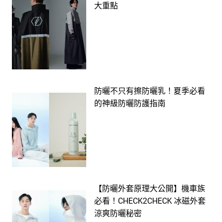
大重點
防曬不只有擦防曬乳！夏季必看
的神級防曬防護指南
【防曬外套原理大公開】機車族
必看！CHECK2CHECK 冰磁外套
涼爽防曬秘密