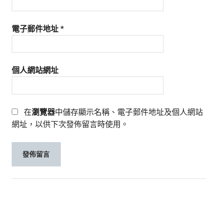
電子郵件地址
*
個人網站網址
在
瀏覽器
中儲存顯示名稱、電子郵件地址及個人網站
網址，以供下次發佈留言時使用。