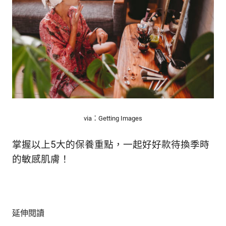
via：Getting Images
掌握以上5大的保養重點，一起好好款待換季時
的敏感肌膚！
延伸閱讀