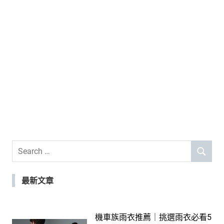
Search
SEARCH
for:
最新文章
機車族雨衣推薦｜挑選雨衣必看5