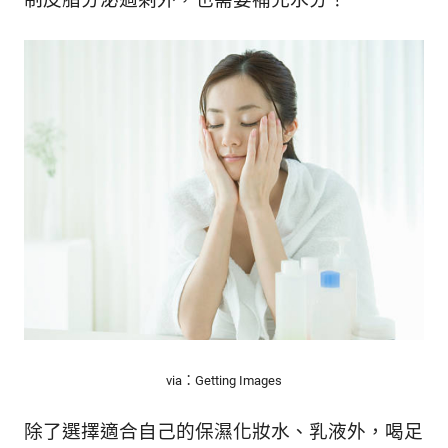
via：Getting Images
除了選擇適合自己的保濕化妝水、乳液外，喝足