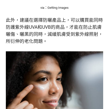
via：Getting Images
此外，建議在選擇防曬產品上，可以購買能同時
防護紫外線UVA和UVB的商品，才能在防止肌膚
曬傷、曬黑的同時，減緩肌膚受到紫外線照射，
所衍伸的老化問題。