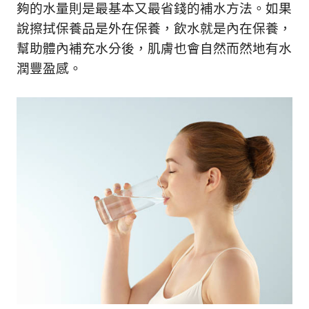
夠的水量則是最基本又最省錢的補水方法。如果
說擦拭保養品是外在保養，飲水就是內在保養，
幫助體內補充水分後，肌膚也會自然而然地有水
潤豐盈感。