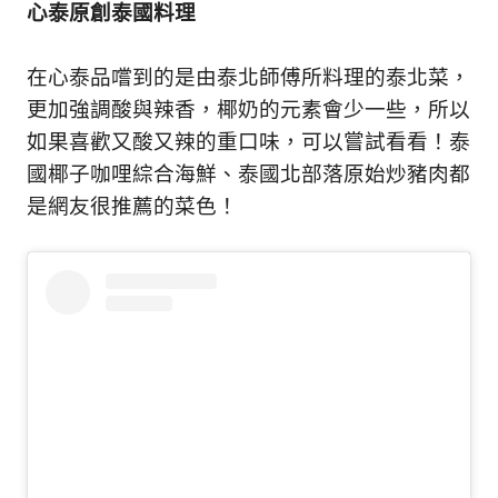
心泰原創泰國料理
在心泰品嚐到的是由泰北師傅所料理的泰北菜，
更加強調酸與辣香，椰奶的元素會少一些，所以
如果喜歡又酸又辣的重口味，可以嘗試看看！泰
國椰子咖哩綜合海鮮、泰國北部落原始炒豬肉都
是網友很推薦的菜色！