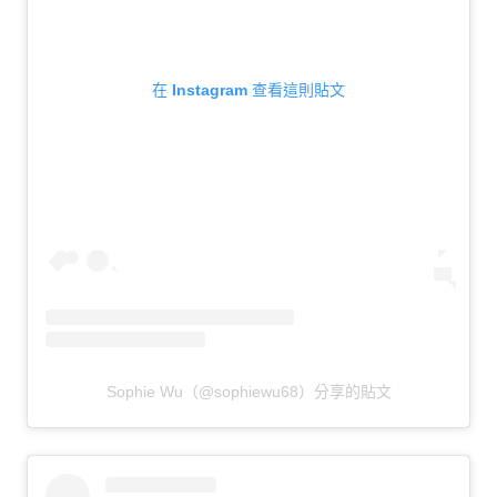
在 Instagram 查看這則貼文
Sophie Wu（@sophiewu68）分享的貼文