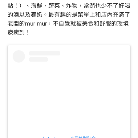
點！）、海鮮、蔬菜、炸物，當然也少不了好喝
的酒以及泰奶。最有趣的是菜單上和店內充滿了
老闆的mur mur，不自覺就被美食和舒服的環境
療癒到！