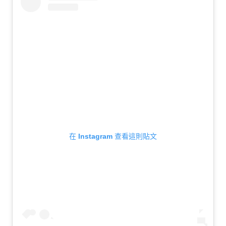
在 Instagram 查看這則貼文