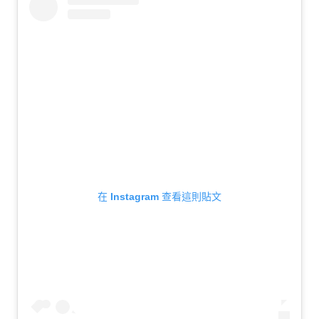
在 Instagram 查看這則貼文