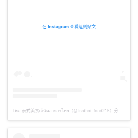
在 Instagram 查看這則貼文
Lisa 泰式美食เจ้นิดอาหารไทย（@lisathai_food215）分享的貼文