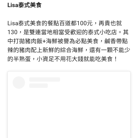
Lisa泰式美食
Lisa泰式美食的餐點百道都100元，再貴也就
130，是雙連當地相當受歡迎的泰式小吃店。其
中打拋豬肉飯+海鮮被譽為必點美食，鹹香帶點
辣的豬肉配上新鮮的綜合海鮮，還有一顆不能少
的半熟蛋，小資足不用花大錢就能吃美食！