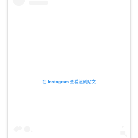
在 Instagram 查看這則貼文