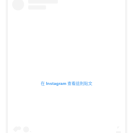
在 Instagram 查看這則貼文