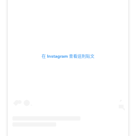
在 Instagram 查看這則貼文