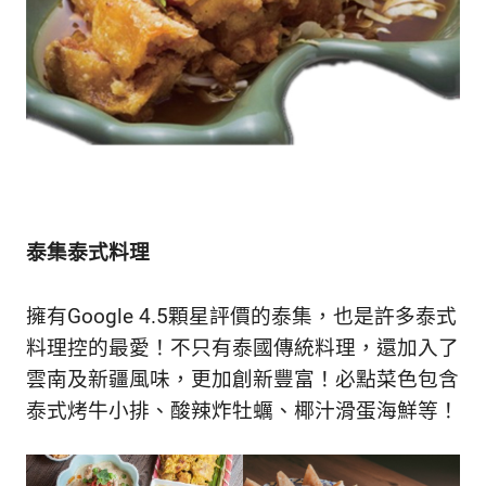
泰集泰式料理
擁有Google 4.5顆星評價的泰集，也是許多泰式
料理控的最愛！不只有泰國傳統料理，還加入了
雲南及新疆風味，更加創新豐富！必點菜色包含
泰式烤牛小排、酸辣炸牡蠣、椰汁滑蛋海鮮等！