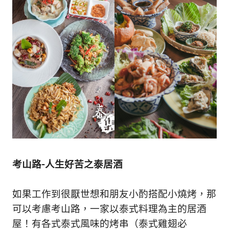
考山路-人生好苦之泰居酒
如果工作到很厭世想和朋友小酌搭配小燒烤，那
可以考慮考山路，一家以泰式料理為主的居酒
屋！有各式泰式風味的烤串（泰式雞翅必