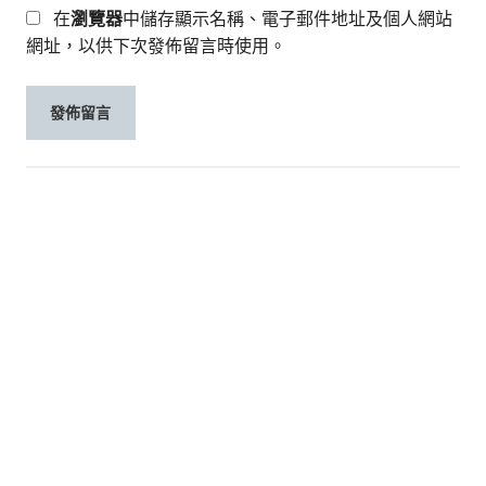
在
瀏覽器
中儲存顯示名稱、電子郵件地址及個人網站
網址，以供下次發佈留言時使用。