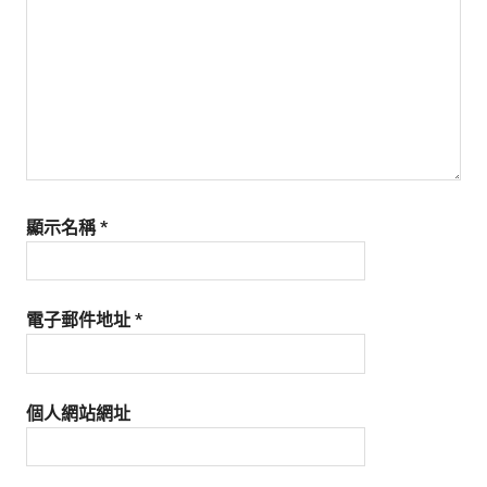
顯示名稱
*
電子郵件地址
*
個人網站網址