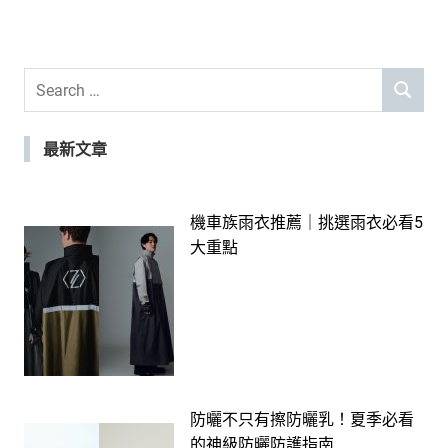
Search
SEARCH
for:
最新文章
機車族雨衣推薦｜挑選雨衣必看5
大重點
防曬不只有擦防曬乳！夏季必看
的神級防曬防護指南