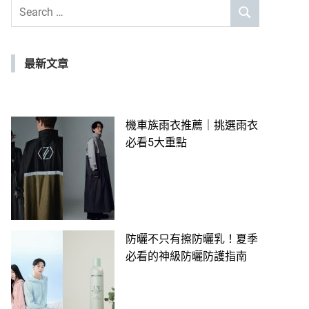
Search
SEARCH
for:
最新文章
機車族雨衣推薦｜挑選雨衣
必看5大重點
防曬不只有擦防曬乳！夏季
必看的神級防曬防護指南