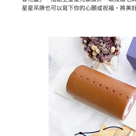
星星吊牌也可以寫下你的心願或祝福，將美