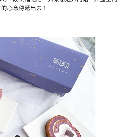
好的心意傳遞出去！