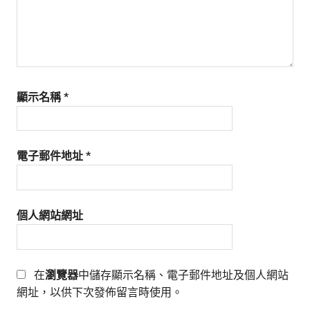
顯示名稱
*
電子郵件地址
*
個人網站網址
在
瀏覽器
中儲存顯示名稱、電子郵件地址及個人網站
網址，以供下次發佈留言時使用。