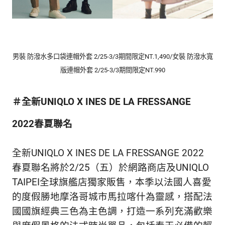
男裝 防潑水多口袋連帽外套 2/25-3/3期間限定NT.1,490/女裝 防潑水寬
版連帽外套 2/25-3/3期間限定NT.
990
＃全新UNIQLO X INES DE LA FRESSANGE
2022春夏聯名
全新UNIQLO X INES DE LA FRESSANGE 2022
春夏聯名將於2/25（五）於網路商店及UNIQLO
TAIPEI全球旗艦店獨家販售，本季以法國人喜愛
的度假勝地摩洛哥城市馬拉喀什為靈感，搭配法
國國旗經典三色為主色調，打造一系列充滿歡樂