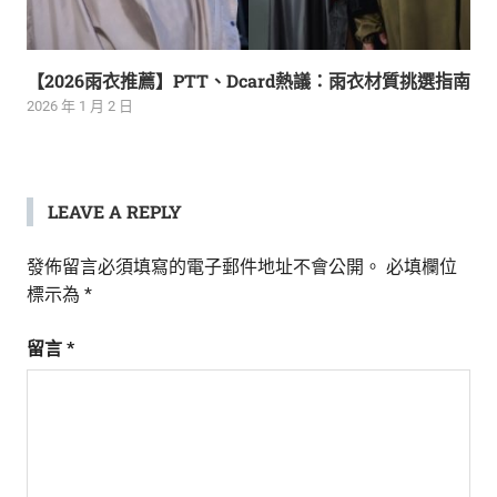
【2026雨衣推薦】PTT、Dcard熱議：雨衣材質挑選指南
2026 年 1 月 2 日
LEAVE A REPLY
發佈留言必須填寫的電子郵件地址不會公開。
必填欄位
標示為
*
留言
*