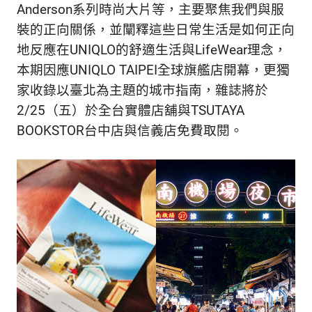
Anderson系列時尚大片等，主要聚焦我們與服
裝的正向關係，並闡釋這些日常生活是如何正向
地反應在UNIQLO的舒適生活與LifeWear理念，
本期因應UNIQLO TAIPEI全球旗艦店開幕，更獨
家收錄以臺北為主題的城市指南，雜誌將於
2/25（五）於全台實體店舖與TSUTAYA
BOOKSTOR台中店與信義店免費取閱。