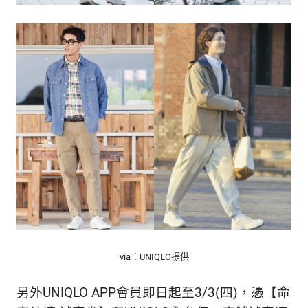
via：UNIQLO提供
另外UNIQLO APP會員即日起至3/3(四)，憑【命