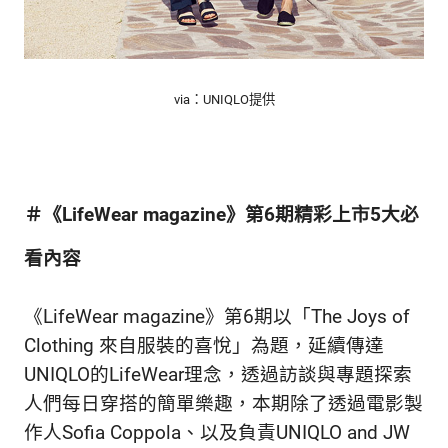
via：UNIQLO提供
＃《LifeWear magazine》第6期精彩上市5大必
看內容
《LifeWear magazine》第6期以「The Joys of
Clothing 來自服裝的喜悅」為題，延續傳達
UNIQLO的LifeWear理念，透過訪談與專題探索
人們每日穿搭的簡單樂趣，本期除了透過電影製
作人Sofia Coppola、以及負責UNIQLO and JW