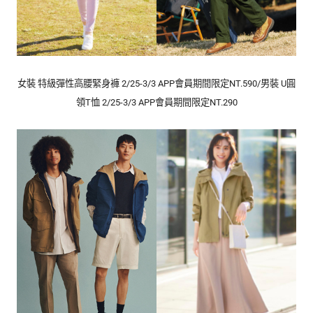
女裝 特級彈性高腰緊身褲 2/25-3/3 APP會員期間限定NT.590/男裝 U圓
領T恤 2/25-3/3 APP會員期間限定NT.290