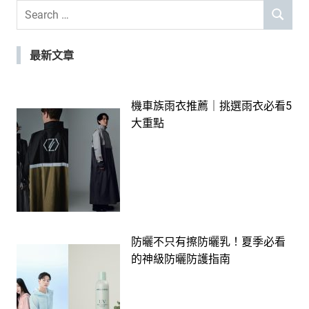
Search
SEARCH
for:
最新文章
機車族雨衣推薦｜挑選雨衣必看5
大重點
防曬不只有擦防曬乳！夏季必看
的神級防曬防護指南