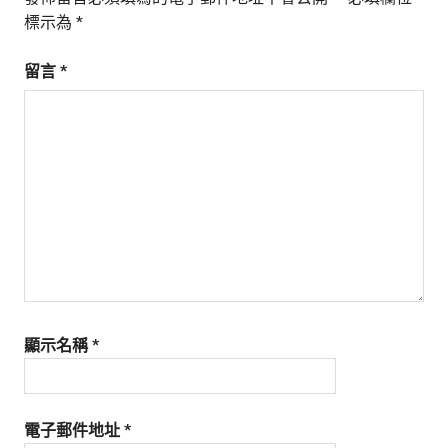
標示為
*
留言
*
顯示名稱
*
電子郵件地址
*