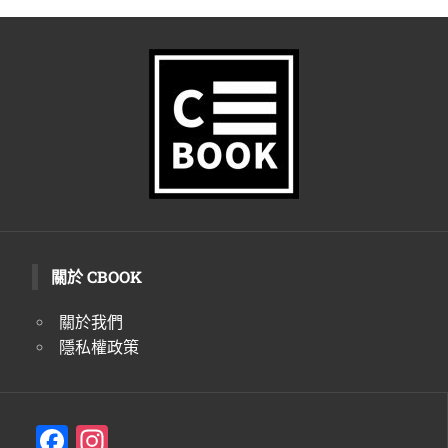
關於 CBOOK
關於我們
隱私權政策
F
In