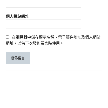
個人網站網址
在
瀏覽器
中儲存顯示名稱、電子郵件地址及個人網站
網址，以供下次發佈留言時使用。