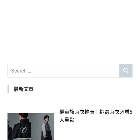
Search
SEARCH
for:
最新文章
機車族雨衣推薦｜挑選雨衣必看5
大重點