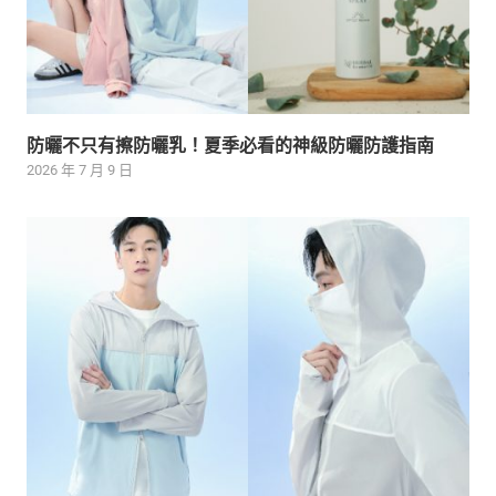
防曬不只有擦防曬乳！夏季必看的神級防曬防護指南
2026 年 7 月 9 日