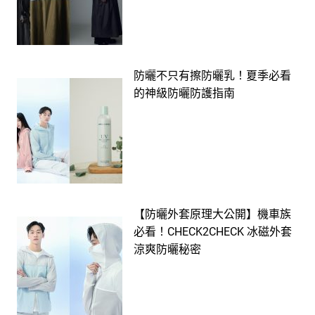
防曬不只有擦防曬乳！夏季必看
的神級防曬防護指南
【防曬外套原理大公開】機車族
必看！CHECK2CHECK 冰磁外套
涼爽防曬秘密