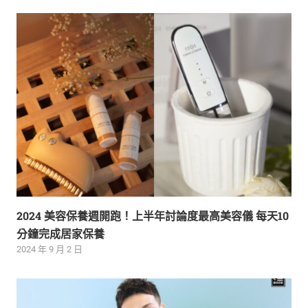
2024 美容保養週開跑！上半年討論度最高美容儀 每天10
分鐘完成居家保養
2024 年 9 月 2 日