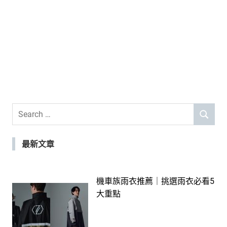
Search
SEARCH
for:
最新文章
機車族雨衣推薦｜挑選雨衣必看5
大重點