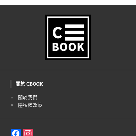
關於 CBOOK
關於我們
隱私權政策
F
In