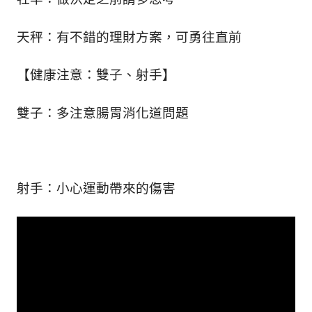
天秤：有不錯的理財方案，可勇往直前
【健康注意：雙子、射手】
雙子：多注意腸胃消化道問題
射手：小心運動帶來的傷害