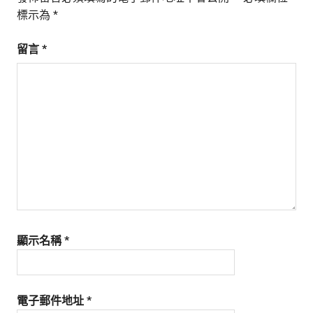
標示為
*
留言
*
顯示名稱
*
電子郵件地址
*