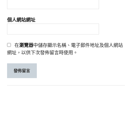
個人網站網址
在
瀏覽器
中儲存顯示名稱、電子郵件地址及個人網站
網址，以供下次發佈留言時使用。