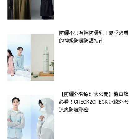
防曬不只有擦防曬乳！夏季必看
的神級防曬防護指南
【防曬外套原理大公開】機車族
必看！CHECK2CHECK 冰磁外套
涼爽防曬秘密