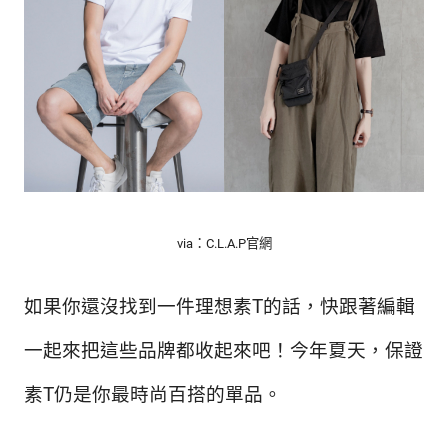
via：C.L.A.P官網
如果你還沒找到一件理想素T的話，快跟著編輯
一起來把這些品牌都收起來吧！今年夏天，保證
素T仍是你最時尚百搭的單品。