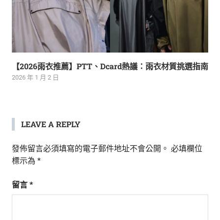
【2026雨衣推薦】PTT、Dcard熱議：雨衣材質挑選指南
2026 年 1 月 2 日
LEAVE A REPLY
發佈留言必須填寫的電子郵件地址不會公開。
必填欄位
標示為
*
留言
*