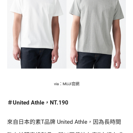
via：MUJI官網
＃United Athle，NT.190
來自日本的素T品牌 United Athle，因為長時間