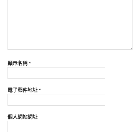
顯示名稱
*
電子郵件地址
*
個人網站網址