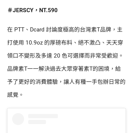
＃JERSCY
，NT.
590
在 PTT、Dcard 討論度極高的台灣素T品牌，主
打使用 10.9oz 的厚磅布料、絕不激凸、天天穿
領口不變形及多達 20 色可選擇而非常受歡迎。
品牌素T一一解決過去大眾穿著素T的困境，給
予了更好的消費體驗，讓人有種一手包辦日常的
感覺。