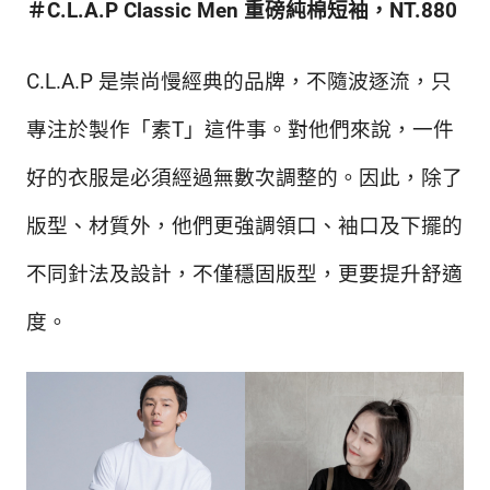
＃C.L.A.P Classic Men 重磅純棉短袖，NT.880
C.L.A.P 是崇尚慢經典的品牌，不隨波逐流，只
專注於製作「素T」這件事。對他們來說，一件
好的衣服是必須經過無數次調整的。因此，除了
版型、材質外，他們更強調領口、袖口及下擺的
不同針法及設計，不僅穩固版型，更要提升舒適
度。