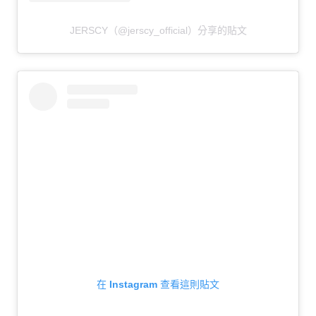
JERSCY（@jerscy_official）分享的貼文
在 Instagram 查看這則貼文