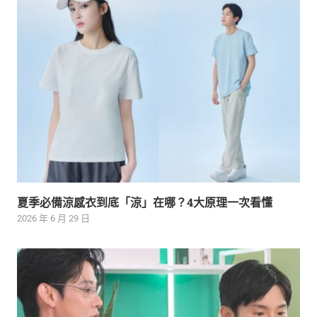
夏季必備涼感衣到底「涼」在哪？4大原理一次看懂
2026 年 6 月 29 日