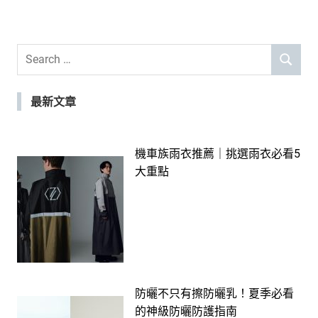
Search
SEARCH
for:
最新文章
機車族雨衣推薦｜挑選雨衣必看5
大重點
防曬不只有擦防曬乳！夏季必看
的神級防曬防護指南