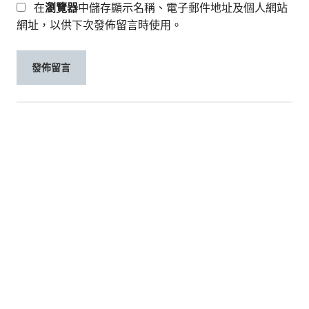
在
瀏覽器
中儲存顯示名稱、電子郵件地址及個人網站
網址，以供下次發佈留言時使用。