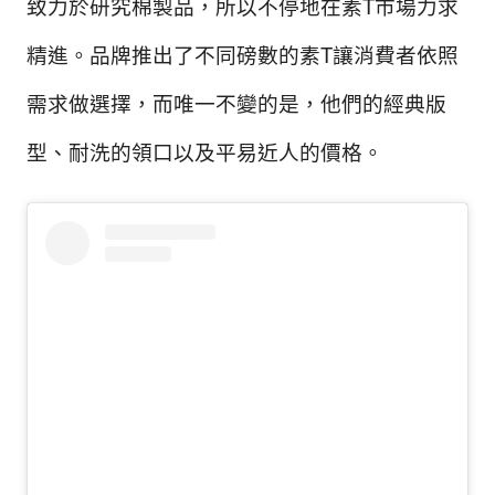
致力於研究棉製品，所以不停地在素T市場力求
精進。品牌推出了不同磅數的素T讓消費者依照
需求做選擇，而唯一不變的是，他們的經典版
型、耐洗的領口以及平易近人的價格。