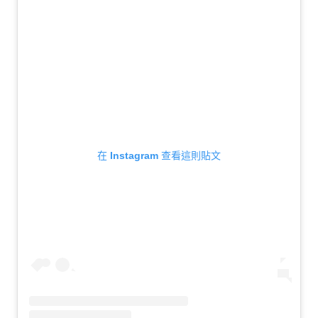
在 Instagram 查看這則貼文