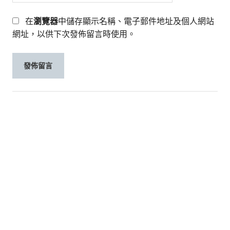
在
瀏覽器
中儲存顯示名稱、電子郵件地址及個人網站
網址，以供下次發佈留言時使用。