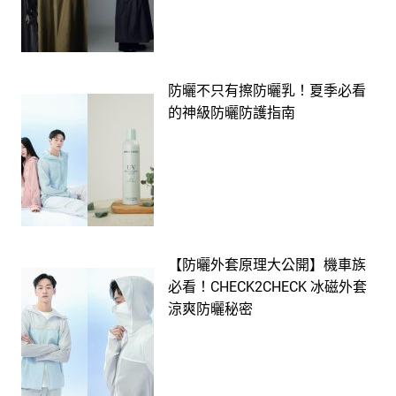
防曬不只有擦防曬乳！夏季必看
的神級防曬防護指南
【防曬外套原理大公開】機車族
必看！CHECK2CHECK 冰磁外套
涼爽防曬秘密