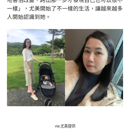
地害怕改變，跨出那一步才發現自己也可以很不
一樣」，尤美開始了不一樣的生活，讓越來越多
人開始認識到她。
via:尤美提供