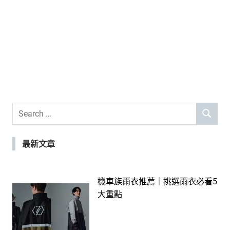
Search
SEARCH
for:
最新文章
機車族雨衣推薦｜挑選雨衣必看5
大重點