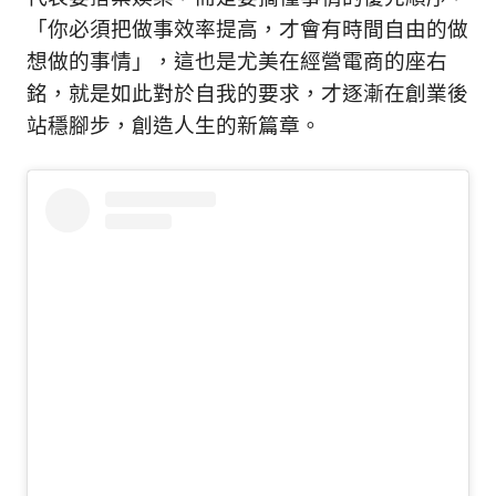
「你必須把做事效率提高，才會有時間自由的做
想做的事情」，這也是尤美在經營電商的座右
銘，就是如此對於自我的要求，才逐漸在創業後
站穩腳步，創造人生的新篇章。