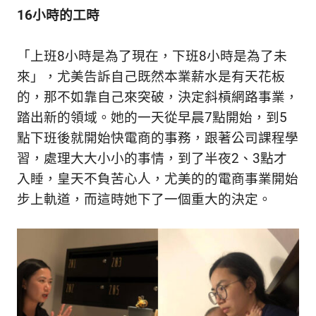
16小時的工時
「上班8小時是為了現在，下班8小時是為了未
來」，尤美告訴自己既然本業薪水是有天花板
的，那不如靠自己來突破，決定斜槓網路事業，
踏出新的領域。她的一天從早晨7點開始，到5
點下班後就開始快電商的事務，跟著公司課程學
習，處理大大小小的事情，到了半夜2、3點才
入睡，皇天不負苦心人，尤美的的電商事業開始
步上軌道，而這時她下了一個重大的決定。