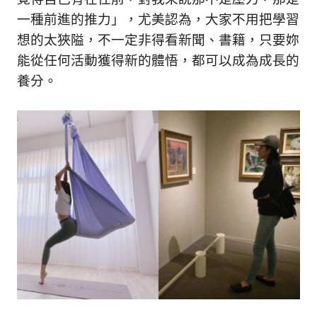
一種前進的推力」，尤美認為，大家不用把學習
想的太狹隘，不一定非得看新聞、書籍，只要妳
能從任何活動獲得新的體悟，都可以成為成長的
養分。