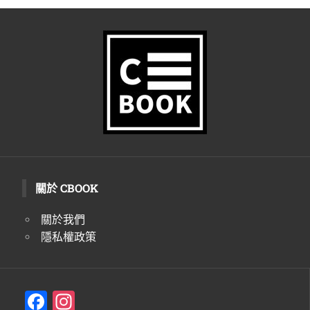
關於 CBOOK
關於我們
隱私權政策
F
In