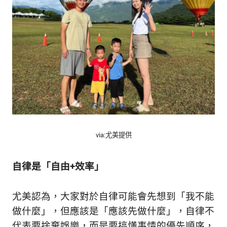
via:尤美提供
自律是「自由+效率」
尤美認為，大家對於自律可能會先想到「我不能
做什麼」，但應該是「應該先做什麼」，自律不
代表要捨棄娛樂，而是要搞懂事情的優先順序，