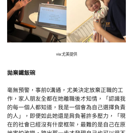
via:尤美提供
拋棄鐵飯碗
毫無預警，事前0溝通，尤美決定放棄正職的工
作，家人朋友全都在她離職後才知情，「認識我
的每一個人都知道，我是一個會為自己選擇負責
的人」，即便如此她還是肩負著許多壓力，「現
在的社會已經沒有什麼框架，最難的是自己在原