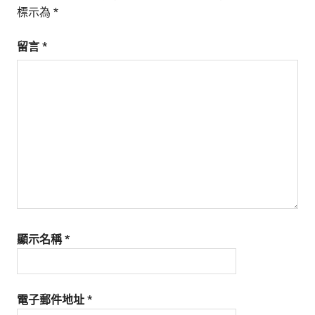
標示為
*
留言
*
顯示名稱
*
電子郵件地址
*