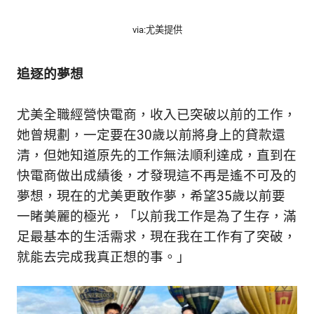
via:尤美提供
追逐的夢想
尤美全職經營快電商，收入已突破以前的工作，
她曾規劃，一定要在30歲以前將身上的貸款還
清，但她知道原先的工作無法順利達成，直到在
快電商做出成績後，才發現這不再是遙不可及的
夢想，現在的尤美更敢作夢，希望35歲以前要
一睹美麗的極光，「以前我工作是為了生存，滿
足最基本的生活需求，現在我在工作有了突破，
就能去完成我真正想的事。」