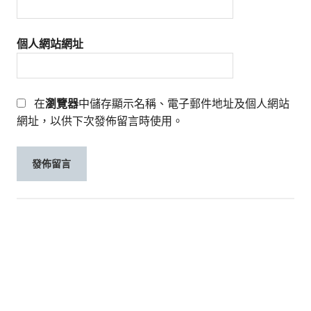
個人網站網址
在
瀏覽器
中儲存顯示名稱、電子郵件地址及個人網站
網址，以供下次發佈留言時使用。