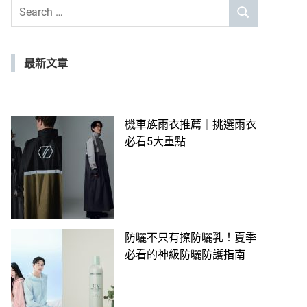
Search
SEARCH
for:
最新文章
機車族雨衣推薦｜挑選雨衣
必看5大重點
防曬不只有擦防曬乳！夏季
必看的神級防曬防護指南