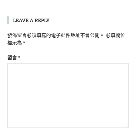
LEAVE A REPLY
發佈留言必須填寫的電子郵件地址不會公開。
必填欄位
標示為
*
留言
*