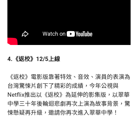
4.《返校》12/5上線
《返校》電影版靠著特效、音效、演員的表演為
台灣驚悚片創下了精彩的成績，今年公視與
Netflix推出以《返校》為延伸的影集版，以翠華
中學三十年後輪迴悲劇再次上演為故事背景，驚
悚懸疑再升級，邀請你再次進入翠華中學！