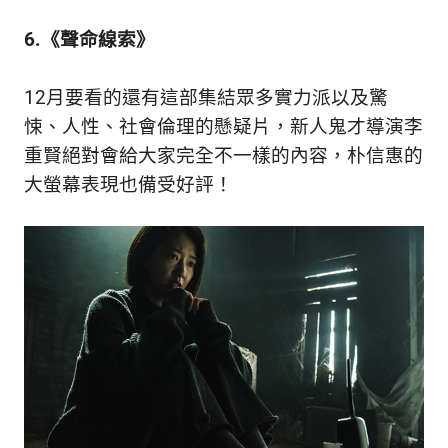
6.《聲命線索》
12月要看的還有這部集結眾多實力派以及驚
悚、人性、社會倫理的懸疑片，新人鬼才導演李
重賢絕對會給大家完全不一樣的內容，朴信惠的
大螢幕表現也備受好評！