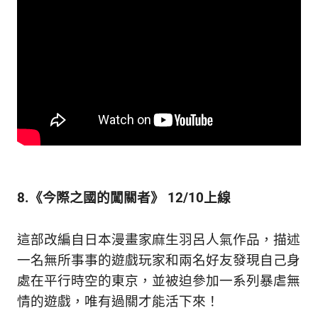
8.《今際之國的闖關者》 12/10上線
這部改編自日本漫畫家麻生羽呂人氣作品，描述
一名無所事事的遊戲玩家和兩名好友發現自己身
處在平行時空的東京，並被迫參加一系列暴虐無
情的遊戲，唯有過關才能活下來！