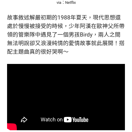
via：Netflix
故事敘述解嚴初期的1988年夏天，現代思想還
處於慢慢被接受的時候，少年阿漢在歐神父所帶
領的管樂隊中遇見了一個男孩Birdy，兩人之間
無法明說卻又浪漫純情的愛情故事就此展開！搭
配主題曲真的很好哭啊～