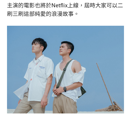
主演的電影也將於Netflix上線，屆時大家可以二
刷三刷這部純愛的浪漫故事。