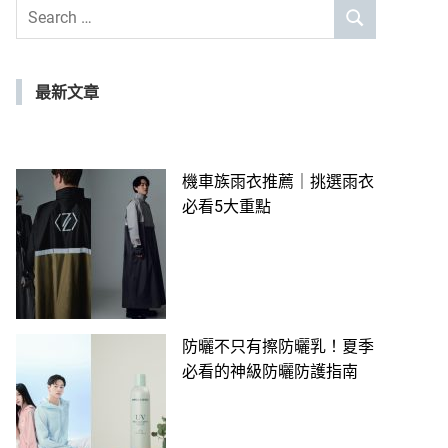
Search
SEARCH
for:
最新文章
機車族雨衣推薦｜挑選雨衣
必看5大重點
防曬不只有擦防曬乳！夏季
必看的神級防曬防護指南