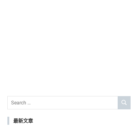
Search
SEARCH
for:
最新文章