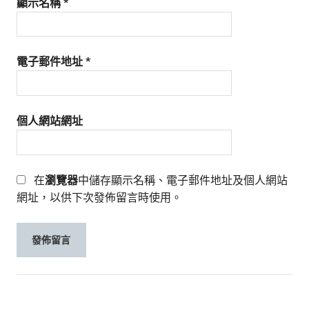
顯示名稱
*
電子郵件地址
*
個人網站網址
在
瀏覽器
中儲存顯示名稱、電子郵件地址及個人網站
網址，以供下次發佈留言時使用。