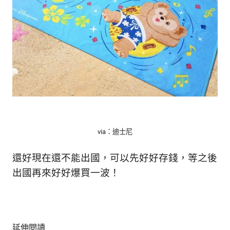
via：迪士尼
還好現在還不能出國，可以先好好存錢，等之後
出國再來好好爆買一波！
延伸閱讀