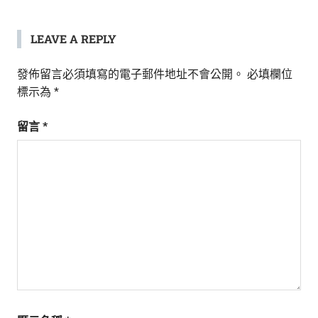
LEAVE A REPLY
發佈留言必須填寫的電子郵件地址不會公開。
必填欄位
標示為
*
留言
*