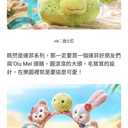
via：迪士尼
既然是達菲系列，那一定要買一個達菲好朋友們
與‘Olu Mel 頭箍，圓滾滾的大頭，毛茸茸的設
計，在樂園裡就是要這麼可愛！