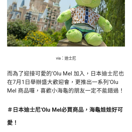
via：迪士尼
而為了迎接可愛的‘Olu Mel 加入，日本迪士尼也
在7月1日舉辦盛大歡迎會，更推出一系列‘Olu
Mel 商品囉，喜歡小海龜的朋友一定不能錯過！
＃日本迪士尼‘Olu Mel必買商品，海龜娃娃好可
愛！