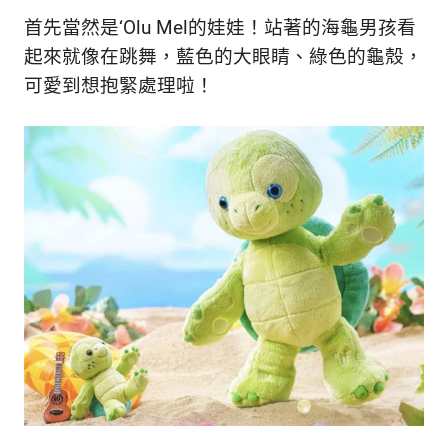
首先當然是‘Olu Mel的娃娃！站著的海龜男孩看
起來就像在跳舞，藍色的大眼睛、綠色的龜殼，
可愛到想抱緊處理啦！