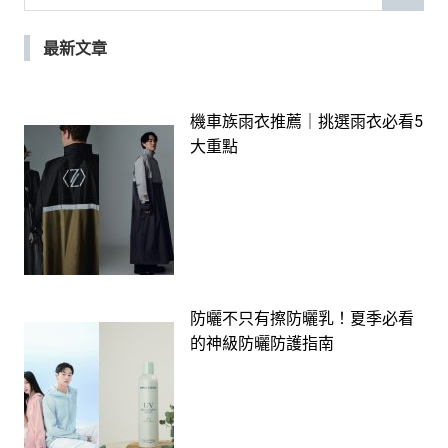
for:
最新文章
機車族雨衣推薦｜挑選雨衣必看5
大重點
防曬不只有擦防曬乳！夏季必看
的神級防曬防護指南