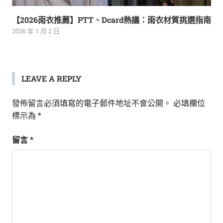
【2026雨衣推薦】PTT、Dcard熱議：雨衣材質挑選指南
2026 年 1 月 2 日
LEAVE A REPLY
發佈留言必須填寫的電子郵件地址不會公開。
必填欄位
標示為
*
留言
*