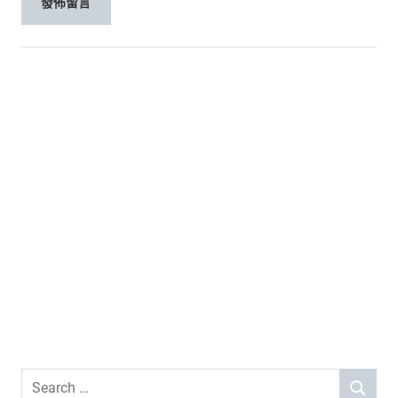
Search
SEARCH