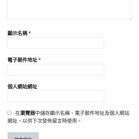
顯示名稱
*
電子郵件地址
*
個人網站網址
在
瀏覽器
中儲存顯示名稱、電子郵件地址及個人網站
網址，以供下次發佈留言時使用。