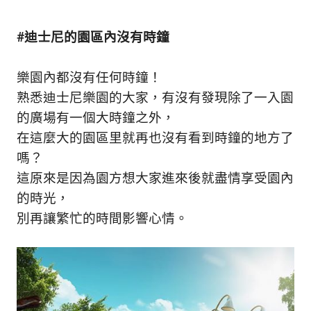
#迪士尼的園區內沒有時鐘
樂園內都沒有任何時鐘！
熟悉迪士尼樂園的大家，有沒有發現除了一入園
的廣場有一個大時鐘之外，
在這麼大的園區里就再也沒有看到時鐘的地方了
嗎？
這原來是因為園方想大家進來後就盡情享受園內
的時光，
別再讓繁忙的時間影響心情。