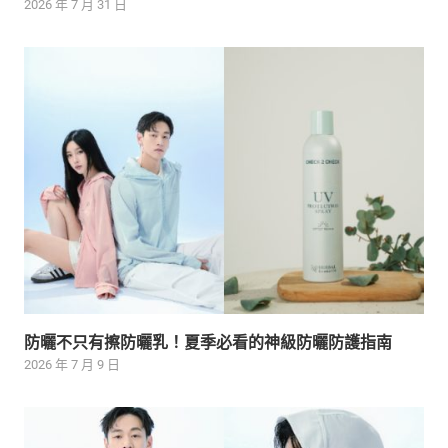
2026 年 7 月 31 日
防曬不只有擦防曬乳！夏季必看的神級防曬防護指南
2026 年 7 月 9 日