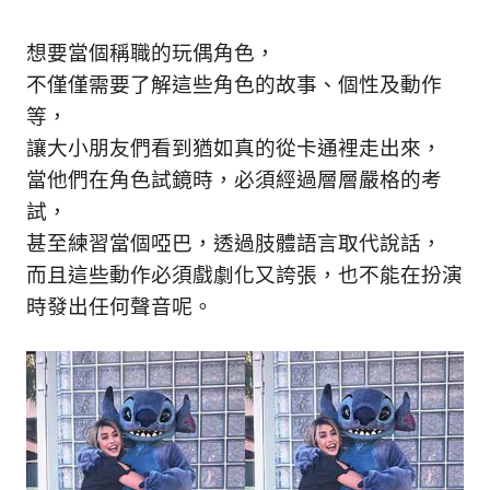
想要當個稱職的玩偶角色，
不僅僅需要了解這些角色的故事、個性及動作
等，
讓大小朋友們看到猶如真的從卡通裡走出來，
當他們在角色試鏡時，必須經過層層嚴格的考
試，
甚至練習當個啞巴，透過肢體語言取代說話，
而且這些動作必須戲劇化又誇張，也不能在扮演
時發出任何聲音呢。