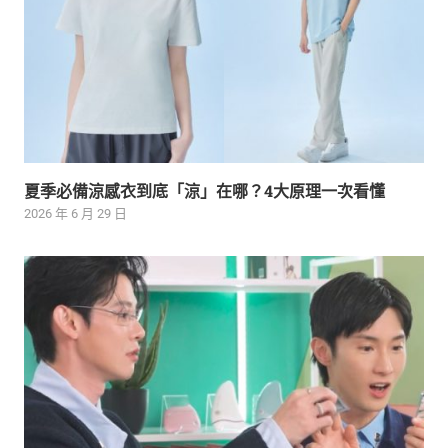
夏季必備涼感衣到底「涼」在哪？4大原理一次看懂
2026 年 6 月 29 日