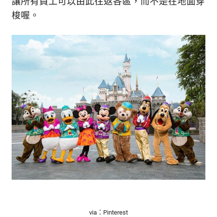
讓所有員工可以由此往返各區，而不是在地面穿
梭喔。
via：Pinterest