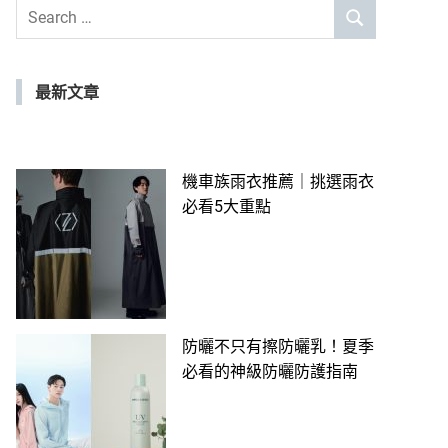
Search
SEARCH
for:
最新文章
機車族雨衣推薦｜挑選雨衣
必看5大重點
防曬不只有擦防曬乳！夏季
必看的神級防曬防護指南