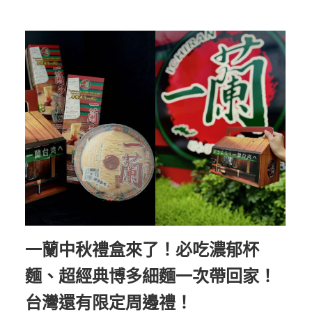
一蘭中秋禮盒來了！必吃濃郁杯
麵、超經典博多細麵一次帶回家！
台灣還有限定周邊禮！