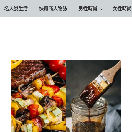
名人說生活
快電商人物誌
男性時尚
女性時尚