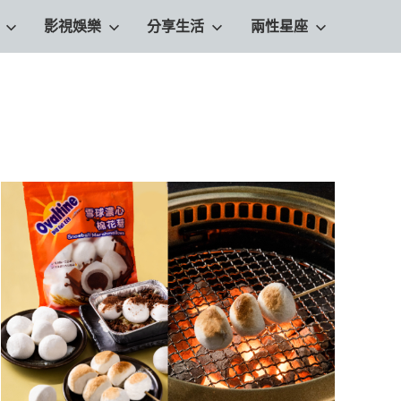
影視娛樂
分享生活
兩性星座