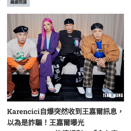
繼續閱讀
Karencici自爆突然收到王嘉爾訊息，
以為是詐騙！王嘉爾曝光