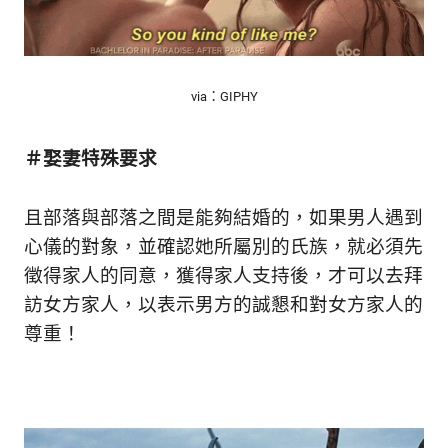
via：GIPHY
＃娶妻特殊要求
且部落與部落之間是能夠結婚的，如果男人遇到
心儀的對象，並確認她所屬別的氏族，就必須先
徵得家人的同意，獲得家人支持後，才可以去拜
訪女方家人，以表示男方的誠懇和對女方家人的
尊重！