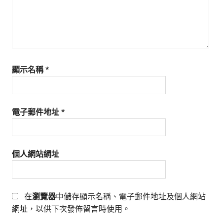
顯示名稱
*
電子郵件地址
*
個人網站網址
在
瀏覽器
中儲存顯示名稱、電子郵件地址及個人網站
網址，以供下次發佈留言時使用。