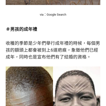
via：Google Search
＃男孩的成年禮
收穫的季節是少年們舉行成年禮的時候，每個男
孩的額頭上都會被刻上6道疤痕，象徵他們已經
成年，同時也是宣布他們有了結婚的資格。