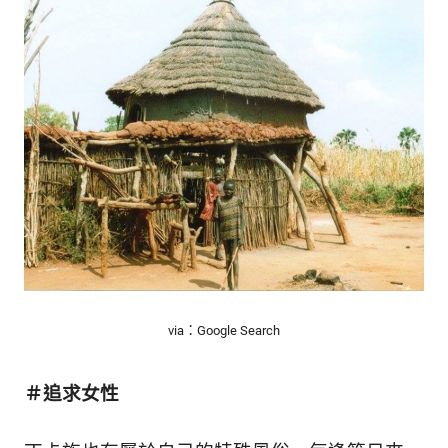
via：Google Search
＃追求女性