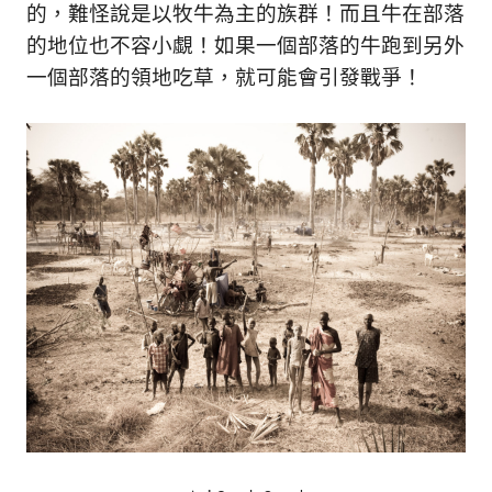
的，難怪說是以牧牛為主的族群！而且牛在部落
的地位也不容小覷！如果一個部落的牛跑到另外
一個部落的領地吃草，就可能會引發戰爭！