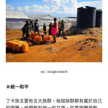
via：Google Search
＃統一和平
丁卡族主要有五大族群，每個族群都有屬於自己