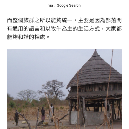
via：Google Search
而整個族群之所以能夠統一，主要是因為部落間
有通用的語言和以牧牛為主的生活方式，大家都
能夠和諧的相處。