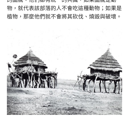
的圖騰。他們都有統一的共識，如果圖騰是動
物，就代表該部落的人不會吃這種動物；如果是
植物，那麼他們就不會將其砍伐、燒毀與破壞。