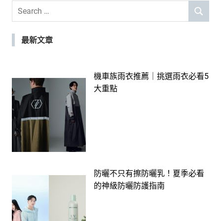
Search
SEARCH
for:
最新文章
機車族雨衣推薦｜挑選雨衣必看5
大重點
防曬不只有擦防曬乳！夏季必看
的神級防曬防護指南