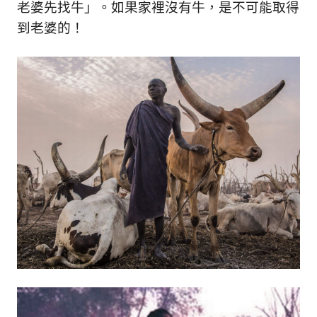
老婆先找牛」。如果家裡沒有牛，是不可能取得
到老婆的！