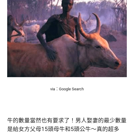
via：Google Search
牛的數量當然也有要求了！男人娶妻的最少數量
是給女方父母15頭母牛和5頭公牛～真的超多