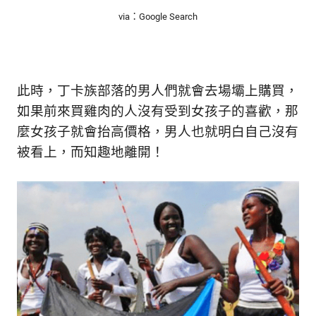
via：Google Search
此時，丁卡族部落的男人們就會去場壩上購買，
如果前來買雞肉的人沒有受到女孩子的喜歡，那
麼女孩子就會抬高價格，男人也就明白自己沒有
被看上，而知趣地離開！