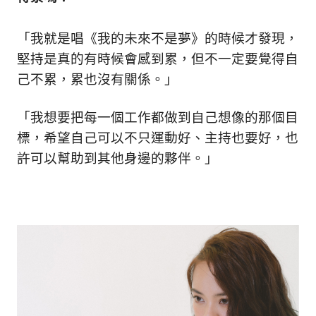
「我就是唱《我的未來不是夢》的時候才發現，
堅持是真的有時候會感到累，但不一定要覺得自
己不累，累也沒有關係。
」
「我想要把每一個工作都做到自己想像的那個目
標，希望自己可以不只運動好、主持也要好，也
許可以幫助到其他身邊的夥伴。
」