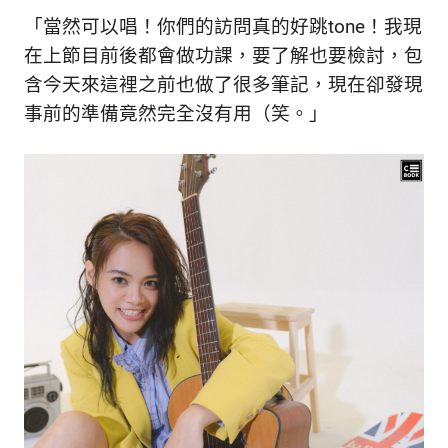
「當然可以唱！你們的訪問真的好跳tone！我現
在上節目前後都會做功課，要了解也要檢討，包
含今天來這裡之前也做了很多筆記，現在卻發現
事前的準備竟然完全沒有用（笑。
」