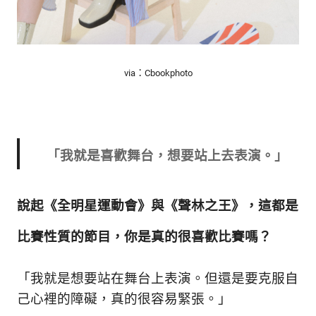
via：Cbookphoto
「我就是喜歡舞台，想要站上去表演。」
說起
《全明星運動會》與《聲林之王》，這都是
比賽性質的節目，你是真的很喜歡比賽嗎
？
「我就是想要站在舞台上表演。
但還是要克服自
己心裡的障礙，真的很容易緊張。
」