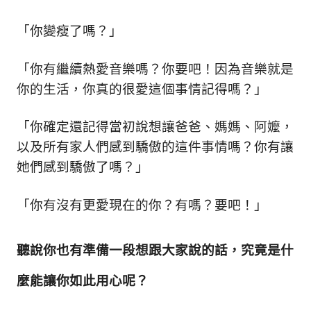
「你變瘦了嗎？
」
「你有繼續熱愛音樂嗎？你要吧！因為音樂就是
你的生活，你真的很愛這個事情記得嗎？
」
「你確定還記得當初說想讓爸爸、媽媽、阿嬤，
以及所有家人們感到驕傲的這件事情嗎？你有讓
她們感到驕傲了嗎？
」
「你有沒有更愛現在的你？有嗎？要吧！
」
聽說你也有準備一段想跟大家說的話，究竟是什
麼能讓你如此用心呢？