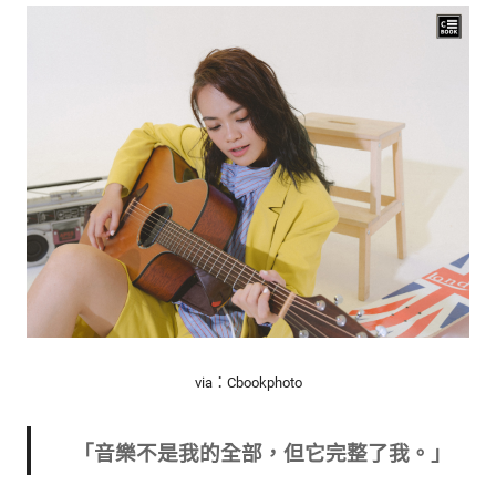
via：Cbookphoto
「音樂不是我的全部，但它完整了我。」