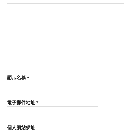
顯示名稱
*
電子郵件地址
*
個人網站網址