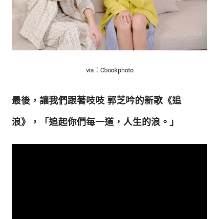
via：Cbookphoto
最後，讓我們跟著吱吱 郭芝吟的新歌
《追
浪》，
「追起你們每一道，人生的浪。
」