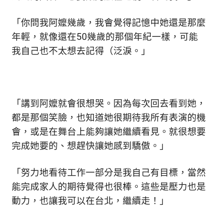
「你問我阿嬤幾歲，我會覺得記憶中她還是那麼
年輕，就像還在50幾歲的那個年紀一樣，可能
我自己也不太想去記得（泛淚。
」
「講到阿嬤就會很想哭。因為每次回去看到她，
都是那個笑臉，也知道她很期待我所有表演的機
會，或是在舞台上能夠讓她繼續看見。就很想要
完成她要的、想趕快讓她感到驕傲。
」
「努力地看待工作一部分是我自己有目標，當然
能完成家人的期待覺得也很棒。這些是壓力也是
動力，也讓我可以在台北，繼續走！」