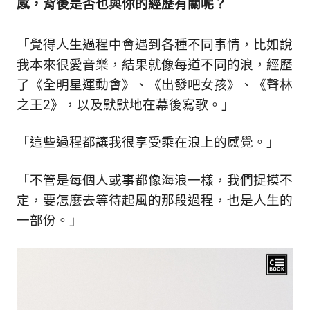
感，背後是否也與你的經歷有關呢？
「覺得人生過程中會遇到各種不同事情，比如說
我本來很愛音樂，結果就像每道不同的浪，經歷
了《全明星運動會》、《出發吧女孩》、《聲林
之王2》，以及默默地在幕後寫歌。
」
「這些過程都讓我很享受乘在浪上的感覺。」
「不管是每個人或事都像海浪一樣，我們捉摸不
定，要怎麼去等待起風的那段過程，也是人生的
一部份。
」