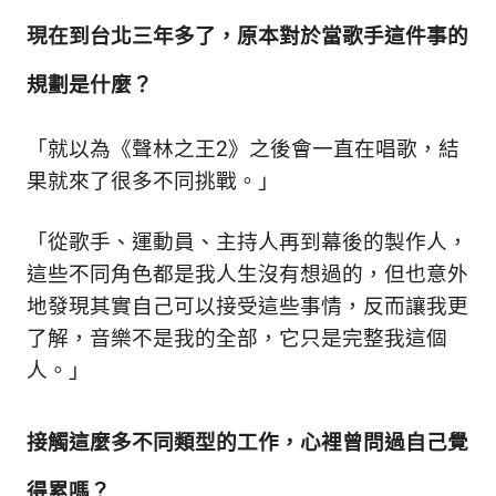
現在到台北三年多了，原本對於當歌手這件事的
規劃是什麼？
「就以為《聲林之王2》之後會一直在唱歌，結
果就來了很多不同挑戰。
」
「從歌手、運動員、主持人再到幕後的製作人，
這些不同角色都是我人生沒有想過的，但也意外
地發現其實自己可以接受這些事情，
反而讓我更
了解，音樂不是我的全部，它只是完整我這個
人。
」
接觸這麼多不同類型的工作，心裡曾問過自己覺
得累嗎？