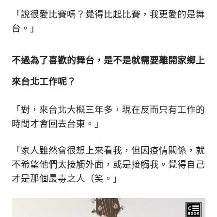
「說很愛比賽嗎？覺得比起比賽，我更愛的是舞
台。」
不過為了喜歡的舞台，是不是就需要離開家鄉上
來台北工作呢？
「對，來台北大概三年多，現在反而只有工作的
時間才會回去台東。
」
「家人雖然會很想上來看我，但因疫情關係，就
不希望他們太接觸外面，或是接觸我。覺得自己
才是那個最毒之人（笑。
」