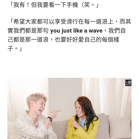
「我有！但我要看一下手機（笑。
」
「希望大家都可以享受滑行在每一道浪上，而其
實我們都是那句
you just like a wave
，我們自
己都是那一道浪，也要好好愛自己的每個樣
子。
」