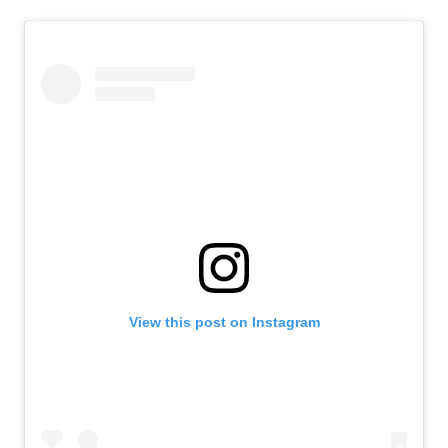
View this post on Instagram