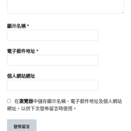
顯示名稱
*
電子郵件地址
*
個人網站網址
在
瀏覽器
中儲存顯示名稱、電子郵件地址及個人網站
網址，以供下次發佈留言時使用。