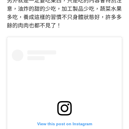
另外就是一定要吃東西，只是吃的內容會特別注
意，油炸的甜的少吃，加工製品少吃，蔬菜水果
多吃，養成這樣的習慣不只身體狀態好，許多多
餘的肉肉也都不見了！
View this post on Instagram