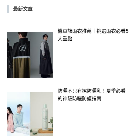
最新文章
機車族雨衣推薦｜挑選雨衣必看5
大重點
防曬不只有擦防曬乳！夏季必看
的神級防曬防護指南