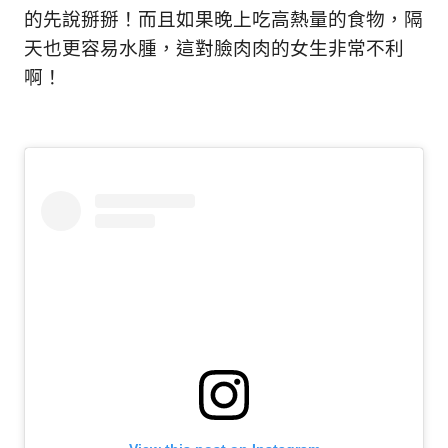
的先說掰掰！而且如果晚上吃高熱量的食物，隔
天也更容易水腫，這對臉肉肉的女生非常不利
啊！