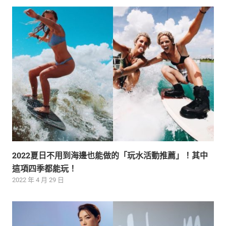
2022夏日不用到海邊也能做的「玩水活動推薦」！其中
這項四季都能玩！
2022 年 4 月 29 日