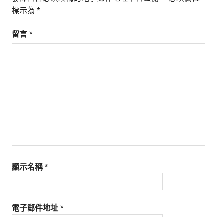
標示為
*
留言
*
顯示名稱
*
電子郵件地址
*