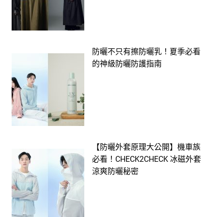
防曬不只有擦防曬乳！夏季必看
的神級防曬防護指南
【防曬外套原理大公開】機車族
必看！CHECK2CHECK 冰磁外套
涼爽防曬秘密