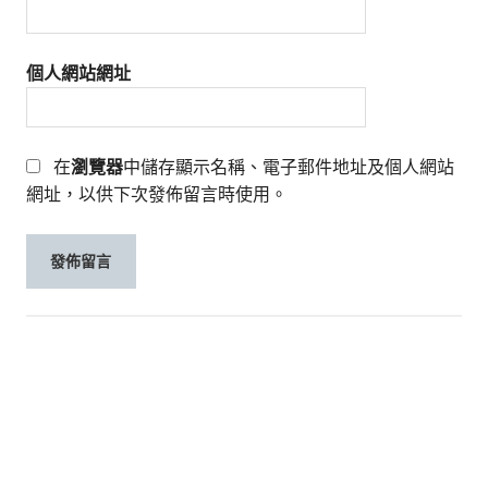
個人網站網址
在
瀏覽器
中儲存顯示名稱、電子郵件地址及個人網站
網址，以供下次發佈留言時使用。