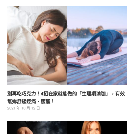
別再吃巧克力！4招在家就能做的「生理期瑜珈」，有效
幫妳舒緩經痛、腰酸！
2021 年 10 月 12 日