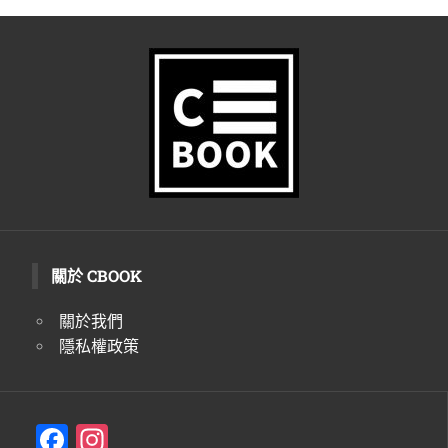
關於 CBOOK
關於我們
隱私權政策
F
In