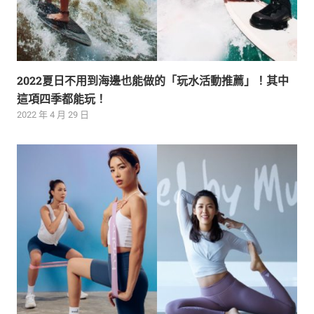
2022夏日不用到海邊也能做的「玩水活動推薦」！其中
這項四季都能玩！
2022 年 4 月 29 日