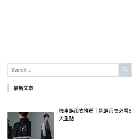
Search
SEARCH
for:
最新文章
機車族雨衣推薦｜挑選雨衣必看5
大重點